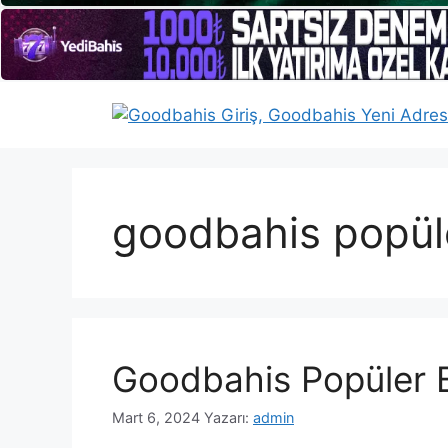
İçeriğe
atla
goodbahis popüle
Goodbahis Popüler B
Mart 6, 2024
Yazarı:
admin