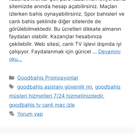
sitemizde anında hesap açabilirsiniz. Maçları
izlerken bahis oynayabilirsiniz. Spor bahisleri ve
canlı bahis şeklinde diğer sitelerde de
görülebilmektedir. Bu ücretleri dikkate almanın
faydaları olabilir. Kazançlar hesabınıza
çekilebilir. Web sitesi, canlı TV işlevi dışında iyi
çalışıyor. Faydalanmak için güncel …
Devamını
oku…
Kategoriler
Goodbahis Promosyonlar
Etiketler
goodbahis asistanı güvenilir mi
,
goodbahis
müşteri hizmetleri 7/24 hizmetinizdedir
,
goodbahis tv canli maç izle
Yorum yap