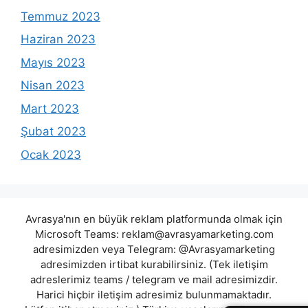
Temmuz 2023
Haziran 2023
Mayıs 2023
Nisan 2023
Mart 2023
Şubat 2023
Ocak 2023
Avrasya'nın en büyük reklam platformunda olmak için
Microsoft Teams:
reklam@avrasyamarketing.com
adresimizden veya Telegram: @Avrasyamarketing
adresimizden irtibat kurabilirsiniz. (Tek iletişim
adreslerimiz teams / telegram ve mail adresimizdir.
Harici hiçbir iletişim adresimiz bulunmamaktadır.