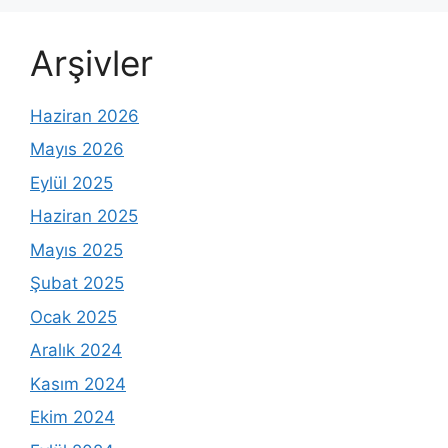
Arşivler
Haziran 2026
Mayıs 2026
Eylül 2025
Haziran 2025
Mayıs 2025
Şubat 2025
Ocak 2025
Aralık 2024
Kasım 2024
Ekim 2024