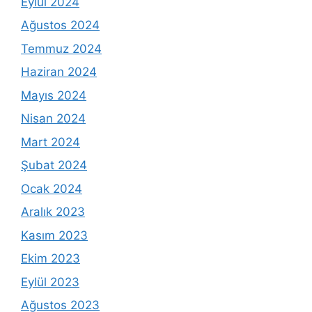
Eylül 2024
Ağustos 2024
Temmuz 2024
Haziran 2024
Mayıs 2024
Nisan 2024
Mart 2024
Şubat 2024
Ocak 2024
Aralık 2023
Kasım 2023
Ekim 2023
Eylül 2023
Ağustos 2023