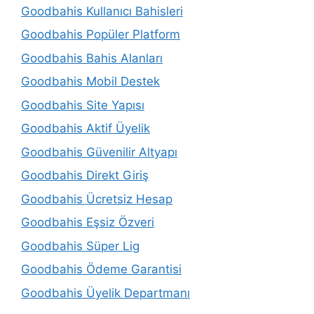
Goodbahis Kullanıcı Bahisleri
Goodbahis Popüler Platform
Goodbahis Bahis Alanları
Goodbahis Mobil Destek
Goodbahis Site Yapısı
Goodbahis Aktif Üyelik
Goodbahis Güvenilir Altyapı
Goodbahis Direkt Giriş
Goodbahis Ücretsiz Hesap
Goodbahis Eşsiz Özveri
Goodbahis Süper Lig
Goodbahis Ödeme Garantisi
Goodbahis Üyelik Departmanı