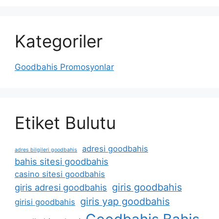
Kategoriler
Goodbahis Promosyonlar
Etiket Bulutu
adresi goodbahis
adres bilgileri goodbahis
bahis sitesi goodbahis
casino sitesi goodbahis
giris goodbahis
giris adresi goodbahis
giris yap goodbahis
girisi goodbahis