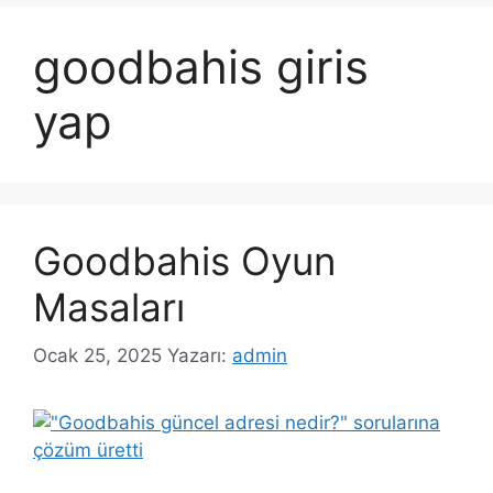
goodbahis giris
yap
Goodbahis Oyun
Masaları
Ocak 25, 2025
Yazarı:
admin