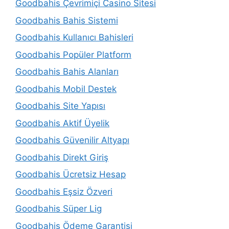
Goodbahis Çevrimiçi Casino Sitesi
Goodbahis Bahis Sistemi
Goodbahis Kullanıcı Bahisleri
Goodbahis Popüler Platform
Goodbahis Bahis Alanları
Goodbahis Mobil Destek
Goodbahis Site Yapısı
Goodbahis Aktif Üyelik
Goodbahis Güvenilir Altyapı
Goodbahis Direkt Giriş
Goodbahis Ücretsiz Hesap
Goodbahis Eşsiz Özveri
Goodbahis Süper Lig
Goodbahis Ödeme Garantisi