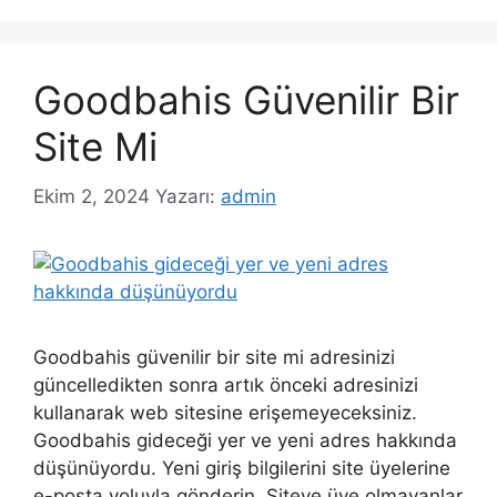
Goodbahis Güvenilir Bir
Site Mi
Ekim 2, 2024
Yazarı:
admin
Goodbahis güvenilir bir site mi adresinizi
güncelledikten sonra artık önceki adresinizi
kullanarak web sitesine erişemeyeceksiniz.
Goodbahis gideceği yer ve yeni adres hakkında
düşünüyordu. Yeni giriş bilgilerini site üyelerine
e-posta yoluyla gönderin. Siteye üye olmayanlar