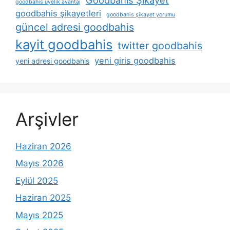
goodbahis üyelik avantaj
goodbahis şikayetleri
goodbahis şikayet yorumu
güncel adresi goodbahis
kayit goodbahis
twitter goodbahis
yeni giris goodbahis
yeni adresi goodbahis
Arşivler
Haziran 2026
Mayıs 2026
Eylül 2025
Haziran 2025
Mayıs 2025