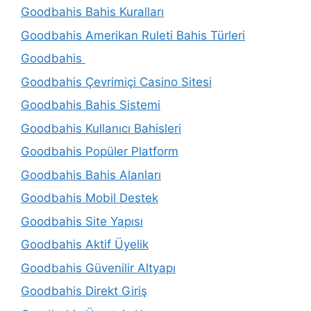
Goodbahis Bahis Kuralları
Goodbahis Amerikan Ruleti Bahis Türleri
Goodbahis
Goodbahis Çevrimiçi Casino Sitesi
Goodbahis Bahis Sistemi
Goodbahis Kullanıcı Bahisleri
Goodbahis Popüler Platform
Goodbahis Bahis Alanları
Goodbahis Mobil Destek
Goodbahis Site Yapısı
Goodbahis Aktif Üyelik
Goodbahis Güvenilir Altyapı
Goodbahis Direkt Giriş