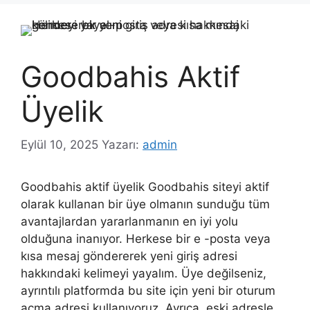
Goodbahis Aktif
Üyelik
Eylül 10, 2025
Yazarı:
admin
Goodbahis aktif üyelik Goodbahis siteyi aktif
olarak kullanan bir üye olmanın sunduğu tüm
avantajlardan yararlanmanın en iyi yolu
olduğuna inanıyor. Herkese bir e -posta veya
kısa mesaj göndererek yeni giriş adresi
hakkındaki kelimeyi yayalım. Üye değilseniz,
ayrıntılı platformda bu site için yeni bir oturum
açma adresi kullanıyoruz. Ayrıca, eski adresle