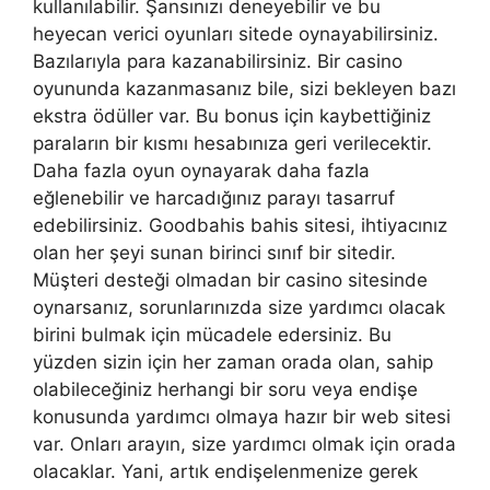
kullanılabilir. Şansınızı deneyebilir ve bu
heyecan verici oyunları sitede oynayabilirsiniz.
Bazılarıyla para kazanabilirsiniz. Bir casino
oyununda kazanmasanız bile, sizi bekleyen bazı
ekstra ödüller var. Bu bonus için kaybettiğiniz
paraların bir kısmı hesabınıza geri verilecektir.
Daha fazla oyun oynayarak daha fazla
eğlenebilir ve harcadığınız parayı tasarruf
edebilirsiniz. Goodbahis bahis sitesi, ihtiyacınız
olan her şeyi sunan birinci sınıf bir sitedir.
Müşteri desteği olmadan bir casino sitesinde
oynarsanız, sorunlarınızda size yardımcı olacak
birini bulmak için mücadele edersiniz. Bu
yüzden sizin için her zaman orada olan, sahip
olabileceğiniz herhangi bir soru veya endişe
konusunda yardımcı olmaya hazır bir web sitesi
var. Onları arayın, size yardımcı olmak için orada
olacaklar. Yani, artık endişelenmenize gerek