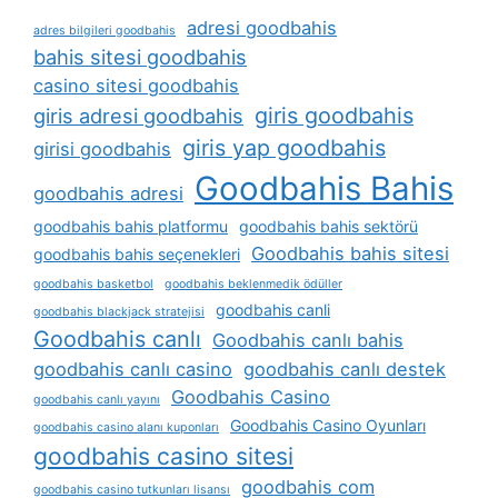
adresi goodbahis
adres bilgileri goodbahis
bahis sitesi goodbahis
casino sitesi goodbahis
giris goodbahis
giris adresi goodbahis
giris yap goodbahis
girisi goodbahis
Goodbahis Bahis
goodbahis adresi
goodbahis bahis platformu
goodbahis bahis sektörü
Goodbahis bahis sitesi
goodbahis bahis seçenekleri
goodbahis basketbol
goodbahis beklenmedik ödüller
goodbahis canli
goodbahis blackjack stratejisi
Goodbahis canlı
Goodbahis canlı bahis
goodbahis canlı casino
goodbahis canlı destek
Goodbahis Casino
goodbahis canlı yayını
Goodbahis Casino Oyunları
goodbahis casino alanı kuponları
goodbahis casino sitesi
goodbahis com
goodbahis casino tutkunları lisansı