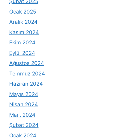
Şubat 2025
Ocak 2025
Aralık 2024
Kasım 2024
Ekim 2024
Eylül 2024
Ağustos 2024
Temmuz 2024
Haziran 2024
Mayıs 2024
Nisan 2024
Mart 2024
Şubat 2024
Ocak 2024