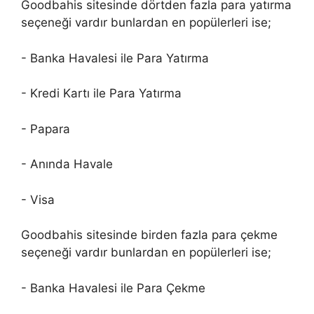
Goodbahis sitesinde dörtden fazla para yatırma
seçeneği vardır bunlardan en popülerleri ise;
- Banka Havalesi ile Para Yatırma
- Kredi Kartı ile Para Yatırma
- Papara
- Anında Havale
- Visa
Goodbahis sitesinde birden fazla para çekme
seçeneği vardır bunlardan en popülerleri ise;
- Banka Havalesi ile Para Çekme