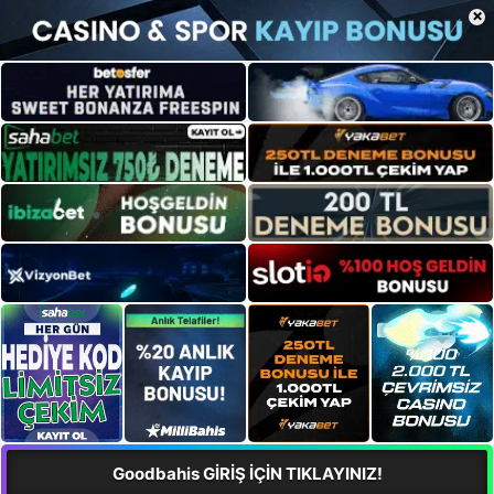
×
Goodbahis GİRİŞ İÇİN TIKLAYINIZ!