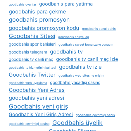
goodbahis para yatirma
goodbahis oyunlar
goodbahis para çekme
goodbahis promosyon
goodbahis promosyon kodu
goodbahis sanal bahis
Goodbahis Sitesi
goodbahis sosyal ağ
goodbahis spor bahisleri
goodbahis sweet bonanza'yı oynayın
goodbahis tv
goodbahis telegram
goodbahis tv canli maç izle
goodbahis tv canli maç
goodbahis tv izle
goodbahis tv hizmetinin kalitesi
Goodbahis Twitter
goodbahis web sitesine erişim
goodbahis yasadışı casino
goodbahis web uygulama
Goodbahis Yeni Adres
goodbahis yeni adresi
Goodbahis yeni giriş
Goodbahis Yeni Giriş Adresi
goodbahis çevrimiçi bahis
Goodbahis üyelik
goodbahis çevrimiçi casino
Goodbahis Şikayet