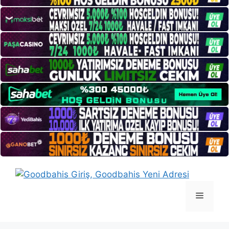
İçeriğe
atla
Menü