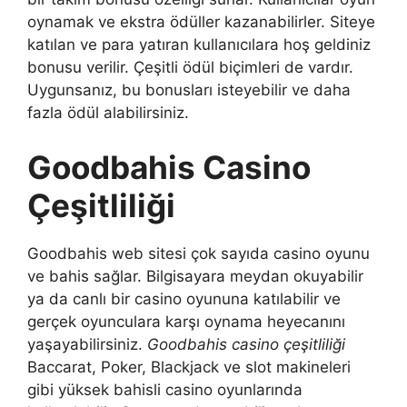
oynamak ve ekstra ödüller kazanabilirler. Siteye
katılan ve para yatıran kullanıcılara hoş geldiniz
bonusu verilir. Çeşitli ödül biçimleri de vardır.
Uygunsanız, bu bonusları isteyebilir ve daha
fazla ödül alabilirsiniz.
Goodbahis Casino
Çeşitliliği
Goodbahis web sitesi çok sayıda casino oyunu
ve bahis sağlar. Bilgisayara meydan okuyabilir
ya da canlı bir casino oyununa katılabilir ve
gerçek oyunculara karşı oynama heyecanını
yaşayabilirsiniz.
Goodbahis casino çeşitliliği
Baccarat, Poker, Blackjack ve slot makineleri
gibi yüksek bahisli casino oyunlarında