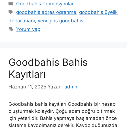
Kategoriler
Goodbahis Promosyonlar
Etiketler
goodbahis adres öğrenme
,
goodbahis üyelik
departmanı
,
yeni giris goodbahis
Yorum yap
Goodbahis Bahis
Kayıtları
Haziran 11, 2025
Yazarı:
admin
Goodbahis bahis kayıtları Goodbahis bir hesap
oluşturmak kolaydır. Çoğu adım doğru bitirmek
için yeterlidir. Bahis yapmaya başlamadan önce
sisteme kaydolmanız gerekir. Kaydolduğunuzda