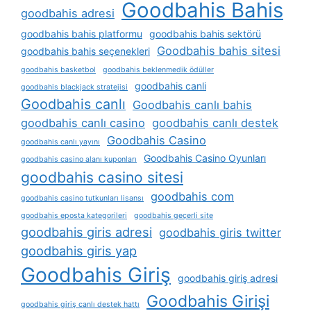
Goodbahis Bahis
goodbahis adresi
goodbahis bahis platformu
goodbahis bahis sektörü
Goodbahis bahis sitesi
goodbahis bahis seçenekleri
goodbahis basketbol
goodbahis beklenmedik ödüller
goodbahis canli
goodbahis blackjack stratejisi
Goodbahis canlı
Goodbahis canlı bahis
goodbahis canlı casino
goodbahis canlı destek
Goodbahis Casino
goodbahis canlı yayını
Goodbahis Casino Oyunları
goodbahis casino alanı kuponları
goodbahis casino sitesi
goodbahis com
goodbahis casino tutkunları lisansı
goodbahis eposta kategorileri
goodbahis geçerli site
goodbahis giris adresi
goodbahis giris twitter
goodbahis giris yap
Goodbahis Giriş
goodbahis giriş adresi
Goodbahis Girişi
goodbahis giriş canlı destek hattı