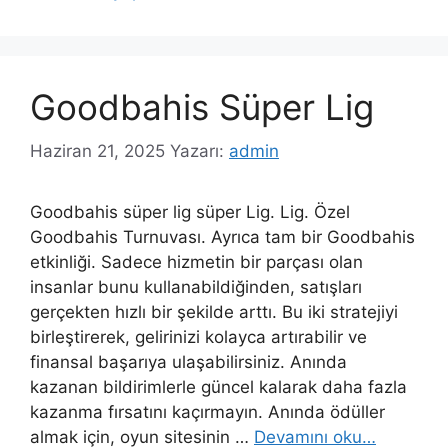
Goodbahis Süper Lig
Haziran 21, 2025
Yazarı:
admin
Goodbahis süper lig süper Lig. Lig. Özel
Goodbahis Turnuvası. Ayrıca tam bir Goodbahis
etkinliği. Sadece hizmetin bir parçası olan
insanlar bunu kullanabildiğinden, satışları
gerçekten hızlı bir şekilde arttı. Bu iki stratejiyi
birleştirerek, gelirinizi kolayca artırabilir ve
finansal başarıya ulaşabilirsiniz. Anında
kazanan bildirimlerle güncel kalarak daha fazla
kazanma fırsatını kaçırmayın. Anında ödüller
almak için, oyun sitesinin …
Devamını oku…