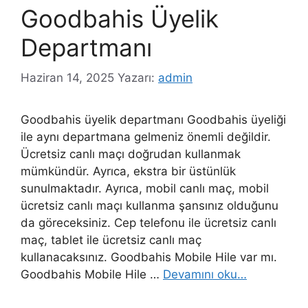
Goodbahis Üyelik
Departmanı
Haziran 14, 2025
Yazarı:
admin
Goodbahis üyelik departmanı Goodbahis üyeliği
ile aynı departmana gelmeniz önemli değildir.
Ücretsiz canlı maçı doğrudan kullanmak
mümkündür. Ayrıca, ekstra bir üstünlük
sunulmaktadır. Ayrıca, mobil canlı maç, mobil
ücretsiz canlı maçı kullanma şansınız olduğunu
da göreceksiniz. Cep telefonu ile ücretsiz canlı
maç, tablet ile ücretsiz canlı maç
kullanacaksınız. Goodbahis Mobile Hile var mı.
Goodbahis Mobile Hile …
Devamını oku…