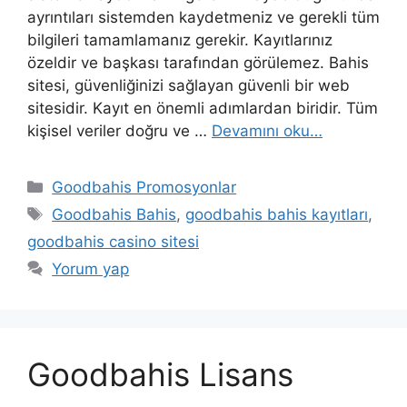
ayrıntıları sistemden kaydetmeniz ve gerekli tüm
bilgileri tamamlamanız gerekir. Kayıtlarınız
özeldir ve başkası tarafından görülemez. Bahis
sitesi, güvenliğinizi sağlayan güvenli bir web
sitesidir. Kayıt en önemli adımlardan biridir. Tüm
kişisel veriler doğru ve …
Devamını oku…
Kategoriler
Goodbahis Promosyonlar
Etiketler
Goodbahis Bahis
,
goodbahis bahis kayıtları
,
goodbahis casino sitesi
Yorum yap
Goodbahis Lisans