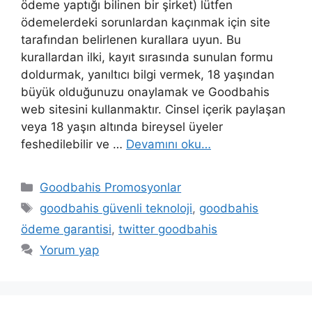
ödeme yaptığı bilinen bir şirket) lütfen
ödemelerdeki sorunlardan kaçınmak için site
tarafından belirlenen kurallara uyun. Bu
kurallardan ilki, kayıt sırasında sunulan formu
doldurmak, yanıltıcı bilgi vermek, 18 yaşından
büyük olduğunuzu onaylamak ve Goodbahis
web sitesini kullanmaktır. Cinsel içerik paylaşan
veya 18 yaşın altında bireysel üyeler
feshedilebilir ve …
Devamını oku…
Kategoriler
Goodbahis Promosyonlar
Etiketler
goodbahis güvenli teknoloji
,
goodbahis
ödeme garantisi
,
twitter goodbahis
Yorum yap