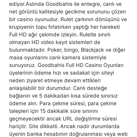
ediyor.Aslında Goodbahis ile entegre, canlı ve
net görüntü kalitesiyle gecikme sorununu çözen
bir casino oyunudur. Rulet çarkının dönüşünü ve
krupiyenin topu fırlatırken yaptığı her hareketi
Full HD ağır çekimde izleyin. Ruletle sınırlı
olmayan HD video kayıt sistemleri de
bulunmaktadır. Poker, bingo, Blackjack ve diğer
masa oyunlarını canlı kamera sistemiyle
sunuyoruz. Goodbahis Full HD Casino Oyunları
üyelerinin ödeme hızı ve sadakat için siteyi
neden ziyaret etmeye devam ettikleri
anlaşılabilir bir durumdur. Canlı desteğe
bağlanın ve 5 dakikadan kısa sürede sınırsız
ödeme alın. Para çekme süresi, para çekme
talepleri için 15 dakikalık süre sınırını
geçmeyecektir ancak URL değiştirme süresi
hariçtir. Site dikkatli. Ancak nadir durumlarda
üyenin banka hesabının doğrulanması veya web