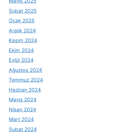
Mayıs 2025
Şubat 2025
Ocak 2025
Aralık 2024
Kasım 2024
Ekim 2024
Eylül 2024
Ağustos 2024
Temmuz 2024
Haziran 2024
Mayıs 2024
Nisan 2024
Mart 2024
Şubat 2024