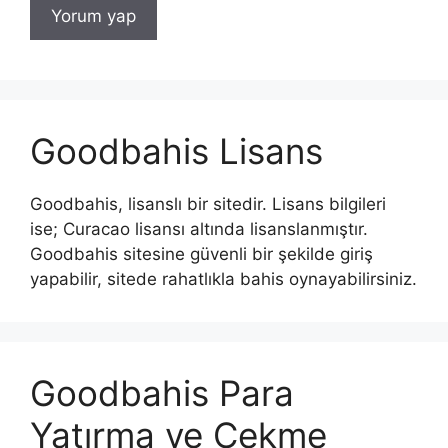
Goodbahis Lisans
Goodbahis, lisanslı bir sitedir. Lisans bilgileri
ise; Curacao lisansı altında lisanslanmıştır.
Goodbahis sitesine güvenli bir şekilde giriş
yapabilir, sitede rahatlıkla bahis oynayabilirsiniz.
Goodbahis Para
Yatırma ve Çekme