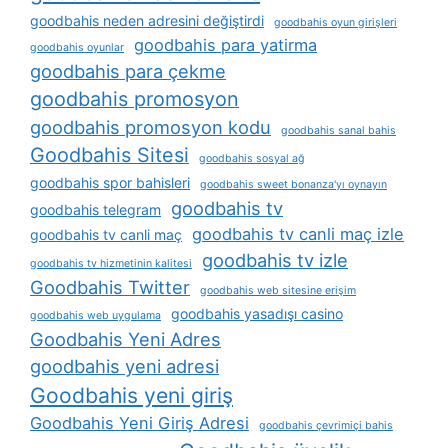
goodbahis neden adresini değiştirdi
goodbahis oyun girişleri
goodbahis para yatirma
goodbahis oyunlar
goodbahis para çekme
goodbahis promosyon
goodbahis promosyon kodu
goodbahis sanal bahis
Goodbahis Sitesi
goodbahis sosyal ağ
goodbahis spor bahisleri
goodbahis sweet bonanza'yı oynayın
goodbahis tv
goodbahis telegram
goodbahis tv canli maç izle
goodbahis tv canli maç
goodbahis tv izle
goodbahis tv hizmetinin kalitesi
Goodbahis Twitter
goodbahis web sitesine erişim
goodbahis yasadışı casino
goodbahis web uygulama
Goodbahis Yeni Adres
goodbahis yeni adresi
Goodbahis yeni giriş
Goodbahis Yeni Giriş Adresi
goodbahis çevrimiçi bahis