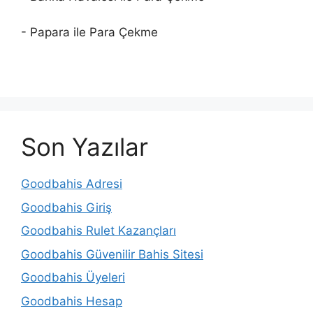
- Papara ile Para Çekme
Son Yazılar
Goodbahis Adresi
Goodbahis Giriş
Goodbahis Rulet Kazançları
Goodbahis Güvenilir Bahis Sitesi
Goodbahis Üyeleri
Goodbahis Hesap