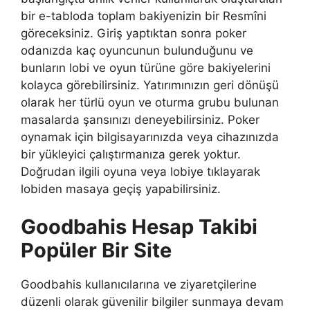
bir e-tabloda toplam bakiyenizin bir Resmîni
göreceksiniz. Giriş yaptıktan sonra poker
odanızda kaç oyuncunun bulunduğunu ve
bunların lobi ve oyun türüne göre bakiyelerini
kolayca görebilirsiniz. Yatırımınızın geri dönüşü
olarak her türlü oyun ve oturma grubu bulunan
masalarda şansınızı deneyebilirsiniz. Poker
oynamak için bilgisayarınızda veya cihazınızda
bir yükleyici çalıştırmanıza gerek yoktur.
Doğrudan ilgili oyuna veya lobiye tıklayarak
lobiden masaya geçiş yapabilirsiniz.
Goodbahis Hesap Takibi
Popüler Bir Site
Goodbahis kullanıcılarına ve ziyaretçilerine
düzenli olarak güvenilir bilgiler sunmaya devam