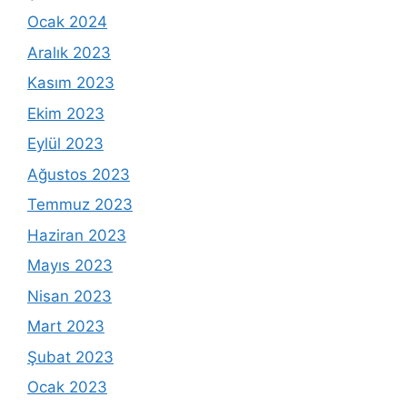
Ocak 2024
Aralık 2023
Kasım 2023
Ekim 2023
Eylül 2023
Ağustos 2023
Temmuz 2023
Haziran 2023
Mayıs 2023
Nisan 2023
Mart 2023
Şubat 2023
Ocak 2023