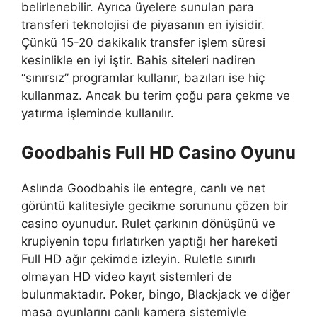
belirlenebilir. Ayrıca üyelere sunulan para
transferi teknolojisi de piyasanın en iyisidir.
Çünkü 15-20 dakikalık transfer işlem süresi
kesinlikle en iyi iştir. Bahis siteleri nadiren
“sınırsız” programlar kullanır, bazıları ise hiç
kullanmaz. Ancak bu terim çoğu para çekme ve
yatırma işleminde kullanılır.
Goodbahis Full HD Casino Oyunu
Aslında Goodbahis ile entegre, canlı ve net
görüntü kalitesiyle gecikme sorununu çözen bir
casino oyunudur. Rulet çarkının dönüşünü ve
krupiyenin topu fırlatırken yaptığı her hareketi
Full HD ağır çekimde izleyin. Ruletle sınırlı
olmayan HD video kayıt sistemleri de
bulunmaktadır. Poker, bingo, Blackjack ve diğer
masa oyunlarını canlı kamera sistemiyle