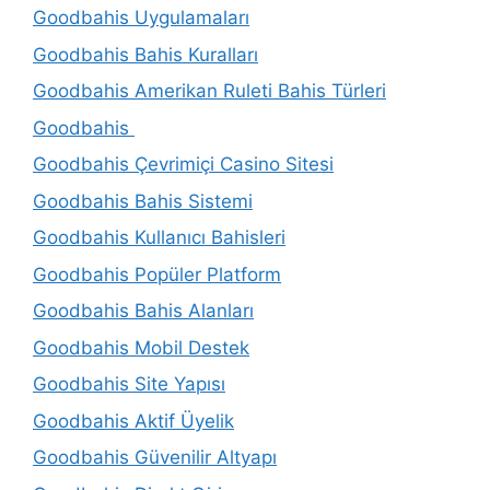
Goodbahis Uygulamaları
Goodbahis Bahis Kuralları
Goodbahis Amerikan Ruleti Bahis Türleri
Goodbahis
Goodbahis Çevrimiçi Casino Sitesi
Goodbahis Bahis Sistemi
Goodbahis Kullanıcı Bahisleri
Goodbahis Popüler Platform
Goodbahis Bahis Alanları
Goodbahis Mobil Destek
Goodbahis Site Yapısı
Goodbahis Aktif Üyelik
Goodbahis Güvenilir Altyapı