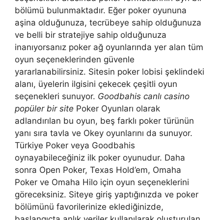
bölümü bulunmaktadır. Eğer poker oyununa
aşina olduğunuza, tecrübeye sahip olduğunuza
ve belli bir stratejiye sahip olduğunuza
inanıyorsanız poker ağ oyunlarında yer alan tüm
oyun seçeneklerinden güvenle
yararlanabilirsiniz. Sitesin poker lobisi şeklindeki
alanı, üyelerin ilgisini çekecek çeşitli oyun
seçenekleri sunuyor.
Goodbahis canlı casino
popüler bir site
Poker Oyunları olarak
adlandırılan bu oyun, beş farklı poker türünün
yanı sıra tavla ve Okey oyunlarını da sunuyor.
Türkiye Poker veya Goodbahis
oynayabileceğiniz ilk poker oyunudur. Daha
sonra Open Poker, Texas Hold’em, Omaha
Poker ve Omaha Hilo için oyun seçeneklerini
göreceksiniz. Siteye giriş yaptığınızda ve poker
bölümünü favorilerinize eklediğinizde,
başlangıçta anlık veriler kullanılarak oluşturulan