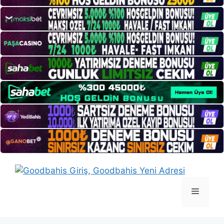
İçeriğe
atla
Menü