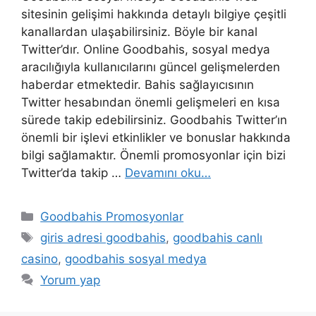
sitesinin gelişimi hakkında detaylı bilgiye çeşitli
kanallardan ulaşabilirsiniz. Böyle bir kanal
Twitter’dır. Online Goodbahis, sosyal medya
aracılığıyla kullanıcılarını güncel gelişmelerden
haberdar etmektedir. Bahis sağlayıcısının
Twitter hesabından önemli gelişmeleri en kısa
sürede takip edebilirsiniz. Goodbahis Twitter’ın
önemli bir işlevi etkinlikler ve bonuslar hakkında
bilgi sağlamaktır. Önemli promosyonlar için bizi
Twitter’da takip …
Devamını oku…
Kategoriler
Goodbahis Promosyonlar
Etiketler
giris adresi goodbahis
,
goodbahis canlı
casino
,
goodbahis sosyal medya
Yorum yap