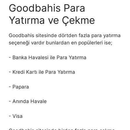
Goodbahis Para
Yatırma ve Çekme
Goodbahis sitesinde dörtden fazla para yatırma
seçeneği vardır bunlardan en popülerleri ise;
- Banka Havalesi ile Para Yatırma
- Kredi Kartı ile Para Yatırma
- Papara
- Anında Havale
- Visa