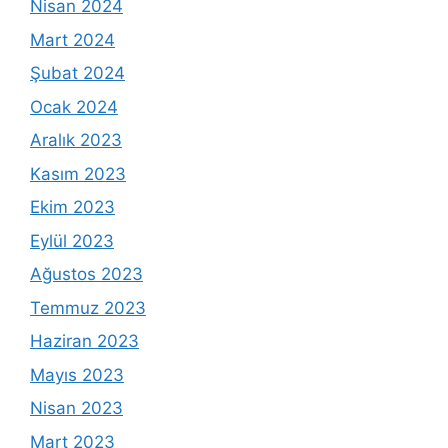
Nisan 2024
Mart 2024
Şubat 2024
Ocak 2024
Aralık 2023
Kasım 2023
Ekim 2023
Eylül 2023
Ağustos 2023
Temmuz 2023
Haziran 2023
Mayıs 2023
Nisan 2023
Mart 2023