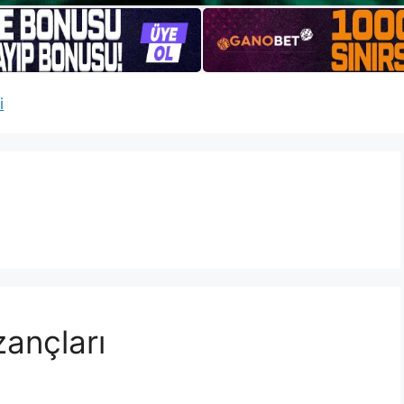
ançları