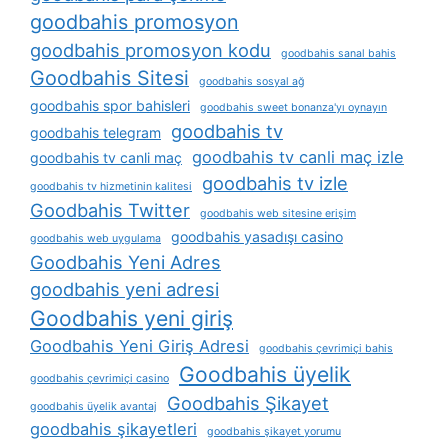
goodbahis promosyon
goodbahis promosyon kodu
goodbahis sanal bahis
Goodbahis Sitesi
goodbahis sosyal ağ
goodbahis spor bahisleri
goodbahis sweet bonanza'yı oynayın
goodbahis tv
goodbahis telegram
goodbahis tv canli maç izle
goodbahis tv canli maç
goodbahis tv izle
goodbahis tv hizmetinin kalitesi
Goodbahis Twitter
goodbahis web sitesine erişim
goodbahis yasadışı casino
goodbahis web uygulama
Goodbahis Yeni Adres
goodbahis yeni adresi
Goodbahis yeni giriş
Goodbahis Yeni Giriş Adresi
goodbahis çevrimiçi bahis
Goodbahis üyelik
goodbahis çevrimiçi casino
Goodbahis Şikayet
goodbahis üyelik avantaj
goodbahis şikayetleri
goodbahis şikayet yorumu