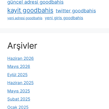
güncel adresi goodbahis
kayit goodbahis
twitter goodbahis
yeni giris goodbahis
yeni adresi goodbahis
Arşivler
Haziran 2026
Mayıs 2026
Eylül 2025
Haziran 2025
Mayıs 2025
Şubat 2025
Ocak 2025