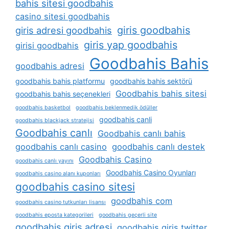
bahis sitesi goodbahis
casino sitesi goodbahis
giris goodbahis
giris adresi goodbahis
giris yap goodbahis
girisi goodbahis
Goodbahis Bahis
goodbahis adresi
goodbahis bahis platformu
goodbahis bahis sektörü
Goodbahis bahis sitesi
goodbahis bahis seçenekleri
goodbahis basketbol
goodbahis beklenmedik ödüller
goodbahis canli
goodbahis blackjack stratejisi
Goodbahis canlı
Goodbahis canlı bahis
goodbahis canlı casino
goodbahis canlı destek
Goodbahis Casino
goodbahis canlı yayını
Goodbahis Casino Oyunları
goodbahis casino alanı kuponları
goodbahis casino sitesi
goodbahis com
goodbahis casino tutkunları lisansı
goodbahis eposta kategorileri
goodbahis geçerli site
goodbahis giris adresi
goodbahis giris twitter