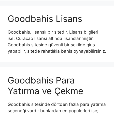
Goodbahis Lisans
Goodbahis, lisanslı bir sitedir. Lisans bilgileri
ise; Curacao lisansı altında lisanslanmıştır.
Goodbahis sitesine güvenli bir şekilde giriş
yapabilir, sitede rahatlıkla bahis oynayabilirsiniz.
Goodbahis Para
Yatırma ve Çekme
Goodbahis sitesinde dörtden fazla para yatırma
seçeneği vardır bunlardan en popülerleri ise;