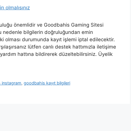
oğruluğu önemlidir ve Goodbahis Gaming Sitesi
Bu nedenle bilgilerin doğruluğundan emin
şki olması durumunda kayıt işlemi iptal edilecektir.
laşırsanız lütfen canlı destek hattımızla iletişime
 yardım hattına bildirerek düzeltebilirsiniz. Üyelik
 instagram
,
goodbahis kayıt bilgileri