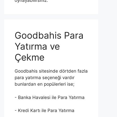
oynayabilirsiniz.
Goodbahis Para
Yatırma ve
Çekme
Goodbahis sitesinde dörtden fazla
para yatırma seçeneği vardır
bunlardan en popülerleri ise;
- Banka Havalesi ile Para Yatırma
- Kredi Kartı ile Para Yatırma