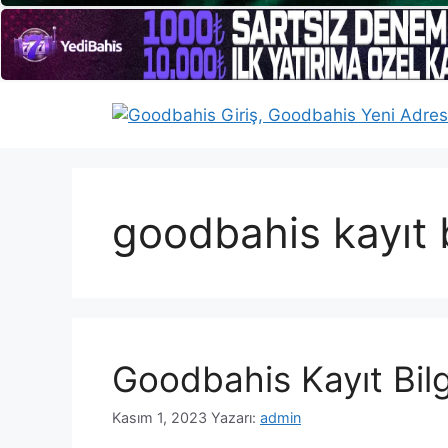
İçeriğe
atla
goodbahis kayıt b
Goodbahis Kayıt Bilgi
Kasım 1, 2023
Yazarı:
admin