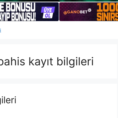
ahis kayıt bilgileri
leri