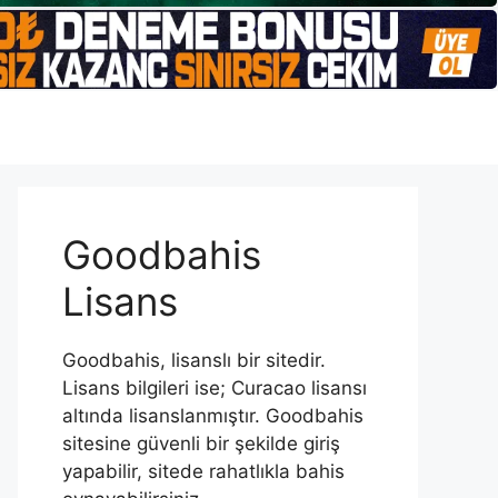
Goodbahis
Lisans
Goodbahis, lisanslı bir sitedir.
Lisans bilgileri ise; Curacao lisansı
altında lisanslanmıştır. Goodbahis
sitesine güvenli bir şekilde giriş
yapabilir, sitede rahatlıkla bahis