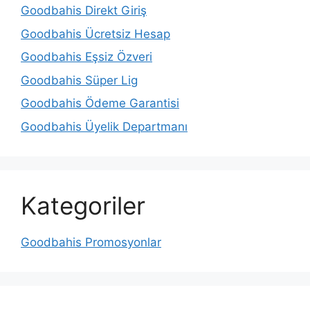
Goodbahis Direkt Giriş
Goodbahis Ücretsiz Hesap
Goodbahis Eşsiz Özveri
Goodbahis Süper Lig
Goodbahis Ödeme Garantisi
Goodbahis Üyelik Departmanı
Kategoriler
Goodbahis Promosyonlar