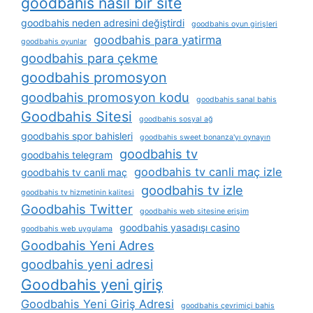
goodbahis nasil bir site
goodbahis neden adresini değiştirdi
goodbahis oyun girişleri
goodbahis para yatirma
goodbahis oyunlar
goodbahis para çekme
goodbahis promosyon
goodbahis promosyon kodu
goodbahis sanal bahis
Goodbahis Sitesi
goodbahis sosyal ağ
goodbahis spor bahisleri
goodbahis sweet bonanza'yı oynayın
goodbahis tv
goodbahis telegram
goodbahis tv canli maç izle
goodbahis tv canli maç
goodbahis tv izle
goodbahis tv hizmetinin kalitesi
Goodbahis Twitter
goodbahis web sitesine erişim
goodbahis yasadışı casino
goodbahis web uygulama
Goodbahis Yeni Adres
goodbahis yeni adresi
Goodbahis yeni giriş
Goodbahis Yeni Giriş Adresi
goodbahis çevrimiçi bahis