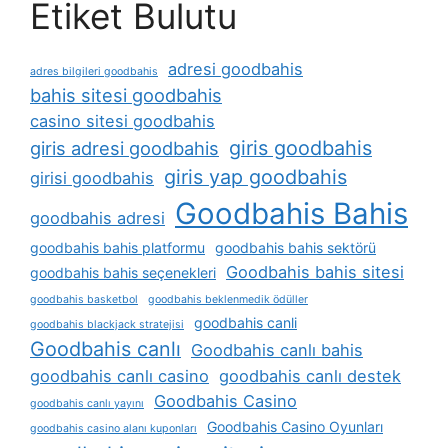
Etiket Bulutu
adresi goodbahis
adres bilgileri goodbahis
bahis sitesi goodbahis
casino sitesi goodbahis
giris goodbahis
giris adresi goodbahis
giris yap goodbahis
girisi goodbahis
Goodbahis Bahis
goodbahis adresi
goodbahis bahis platformu
goodbahis bahis sektörü
Goodbahis bahis sitesi
goodbahis bahis seçenekleri
goodbahis basketbol
goodbahis beklenmedik ödüller
goodbahis canli
goodbahis blackjack stratejisi
Goodbahis canlı
Goodbahis canlı bahis
goodbahis canlı casino
goodbahis canlı destek
Goodbahis Casino
goodbahis canlı yayını
Goodbahis Casino Oyunları
goodbahis casino alanı kuponları