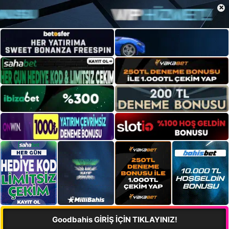
×
Goodbahis GİRİŞ İÇİN TIKLAYINIZ!