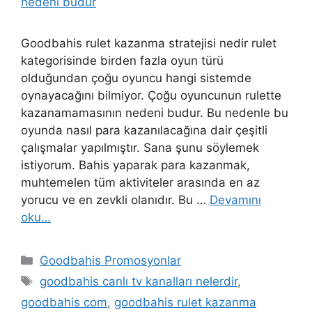
Goodbahis rulet kazanma stratejisi nedir rulet
kategorisinde birden fazla oyun türü
olduğundan çoğu oyuncu hangi sistemde
oynayacağını bilmiyor. Çoğu oyuncunun rulette
kazanamamasının nedeni budur. Bu nedenle bu
oyunda nasıl para kazanılacağına dair çeşitli
çalışmalar yapılmıştır. Sana şunu söylemek
istiyorum. Bahis yaparak para kazanmak,
muhtemelen tüm aktiviteler arasında en az
yorucu ve en zevkli olanıdır. Bu …
Devamını
oku…
Kategoriler
Goodbahis Promosyonlar
Etiketler
goodbahis canlı tv kanalları nelerdir
,
goodbahis com
,
goodbahis rulet kazanma