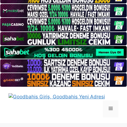
İçeriğe
atla
Menü