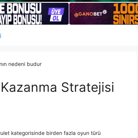
Kazanma Stratejisi
ulet kategorisinde birden fazla oyun türü