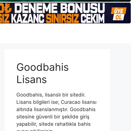
Goodbahis
Lisans
Goodbahis, lisanslı bir sitedir.
Lisans bilgileri ise; Curacao lisansı
altında lisanslanmıştır. Goodbahis
sitesine güvenli bir şekilde giriş
yapabilir, sitede rahatlıkla bahis