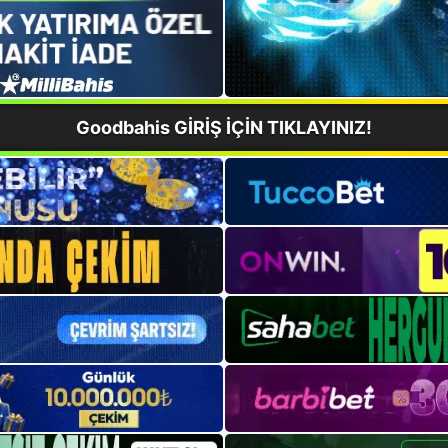
Goodbahis GİRİŞ İÇİN TIKLAYINIZ!