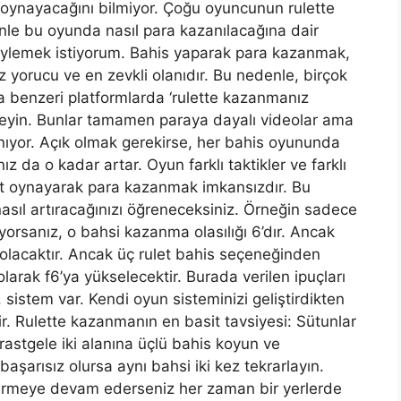
ynayacağını bilmiyor. Çoğu oyuncunun rulette
e bu oyunda nasıl para kazanılacağına dair
 söylemek istiyorum. Bahis yaparak para kazanmak,
 yorucu ve en zevkli olanıdır. Bu nedenle, birçok
 benzeri platformlarda ‘rulette kazanmanız
meyin. Bunlar tamamen paraya dayalı videolar ama
nıyor. Açık olmak gerekirse, her bahis oyununda
z da o kadar artar. Oyun farklı taktikler ve farklı
let oynayarak para kazanmak imkansızdır. Bu
asıl artıracağınızı öğreneceksiniz. Örneğin sadece
yorsanız, o bahsi kazanma olasılığı 6’dır. Ancak
olacaktır. Ancak üç rulet bahis seçeneğinden
larak f6’ya yükselecektir. Burada verilen ipuçları
, sistem var. Kendi oyun sisteminizi geliştirdikten
r. Rulette kazanmanın en basit tavsiyesi: Sütunlar
rastgele iki alanına üçlü bahis koyun ve
aşarısız olursa aynı bahsi iki kez tekrarlayın.
vermeye devam ederseniz her zaman bir yerlerde