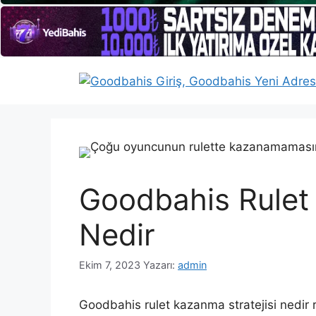
İçeriğe
atla
Goodbahis Rulet 
Nedir
Ekim 7, 2023
Yazarı:
admin
Goodbahis rulet kazanma stratejisi nedir r