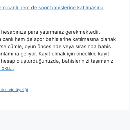
 hesabınıza para yatırmanız gerekmektedir.
m canlı hem de spor bahislerine katılmasına olanak
irse cümle, oyun öncesinde veya sırasında bahis
amına geliyor. Kayıt olmak için öncelikle kayıt
 hesap oluşturduğunuzda, bahislerinizi taşımanız
ı oku…
his vip üyeliği