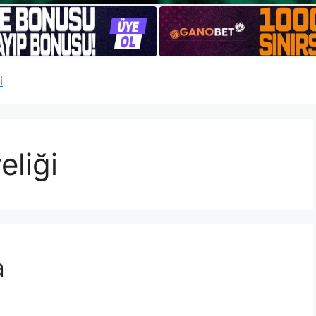
eliği
a