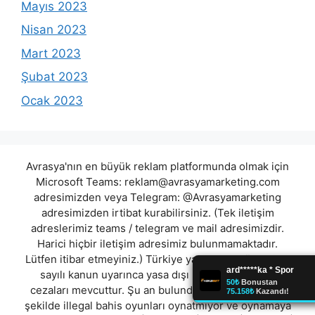
Mayıs 2023
Nisan 2023
Mart 2023
Şubat 2023
Ocak 2023
Avrasya'nın en büyük reklam platformunda olmak için
Microsoft Teams:
reklam@avrasyamarketing.com
adresimizden veya Telegram: @Avrasyamarketing
adresimizden irtibat kurabilirsiniz. (Tek iletişim
adreslerimiz teams / telegram ve mail adresimizdir.
Harici hiçbir iletişim adresimiz bulunmamaktadır.
Lütfen itibar etmeyiniz.) Türkiye yasalarına göre 7258
sayılı kanun uyarınca yasa dışı bahis oynamanın
cezaları mevcuttur. Şu an bulunduğunuz site hiç bir
şekilde illegal bahis oyunları oynatmıyor ve oynamaya