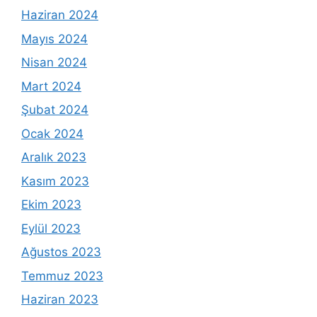
Haziran 2024
Mayıs 2024
Nisan 2024
Mart 2024
Şubat 2024
Ocak 2024
Aralık 2023
Kasım 2023
Ekim 2023
Eylül 2023
Ağustos 2023
Temmuz 2023
Haziran 2023