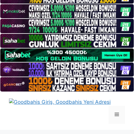
İçeriğe
atla
Menü