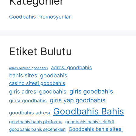
Kategoriler
Goodbahis Promosyonlar
Etiket Bulutu
adresi goodbahis
adres bilgileri goodbahis
bahis sitesi goodbahis
casino sitesi goodbahis
giris goodbahis
giris adresi goodbahis
giris yap goodbahis
girisi goodbahis
Goodbahis Bahis
goodbahis adresi
goodbahis bahis platformu
goodbahis bahis sektörü
Goodbahis bahis sitesi
goodbahis bahis seçenekleri