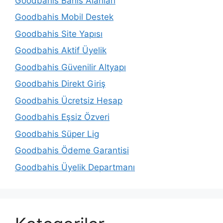
Goodbahis Bahis Alanları
Goodbahis Mobil Destek
Goodbahis Site Yapısı
Goodbahis Aktif Üyelik
Goodbahis Güvenilir Altyapı
Goodbahis Direkt Giriş
Goodbahis Ücretsiz Hesap
Goodbahis Eşsiz Özveri
Goodbahis Süper Lig
Goodbahis Ödeme Garantisi
Goodbahis Üyelik Departmanı