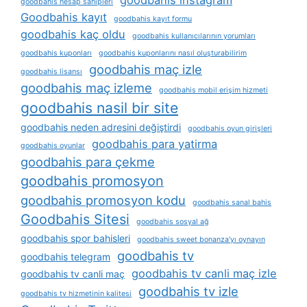
goodbahis hesap sahipleri
Goodbahis kayıt
goodbahis kayıt formu
goodbahis kaç oldu
goodbahis kullanıcılarının yorumları
goodbahis kuponları
goodbahis kuponlarını nasıl oluşturabilirim
goodbahis maç izle
goodbahis lisansı
goodbahis maç izleme
goodbahis mobil erişim hizmeti
goodbahis nasil bir site
goodbahis neden adresini değiştirdi
goodbahis oyun girişleri
goodbahis para yatirma
goodbahis oyunlar
goodbahis para çekme
goodbahis promosyon
goodbahis promosyon kodu
goodbahis sanal bahis
Goodbahis Sitesi
goodbahis sosyal ağ
goodbahis spor bahisleri
goodbahis sweet bonanza'yı oynayın
goodbahis tv
goodbahis telegram
goodbahis tv canli maç izle
goodbahis tv canli maç
goodbahis tv izle
goodbahis tv hizmetinin kalitesi