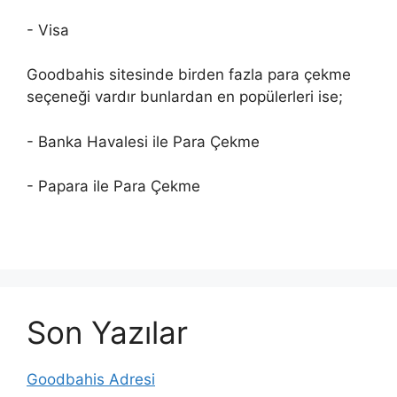
- Visa
Goodbahis sitesinde birden fazla para çekme
seçeneği vardır bunlardan en popülerleri ise;
- Banka Havalesi ile Para Çekme
- Papara ile Para Çekme
Son Yazılar
Goodbahis Adresi