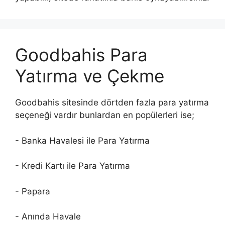
Goodbahis Para
Yatırma ve Çekme
Goodbahis sitesinde dörtden fazla para yatırma
seçeneği vardır bunlardan en popülerleri ise;
- Banka Havalesi ile Para Yatırma
- Kredi Kartı ile Para Yatırma
- Papara
- Anında Havale