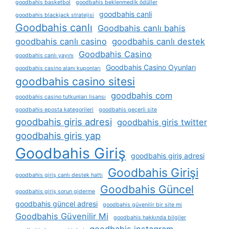
goodbahis basketbol
goodbahis beklenmedik ödüller
goodbahis canli
goodbahis blackjack stratejisi
Goodbahis canlı
Goodbahis canlı bahis
goodbahis canlı casino
goodbahis canlı destek
Goodbahis Casino
goodbahis canlı yayını
Goodbahis Casino Oyunları
goodbahis casino alanı kuponları
goodbahis casino sitesi
goodbahis com
goodbahis casino tutkunları lisansı
goodbahis eposta kategorileri
goodbahis geçerli site
goodbahis giris adresi
goodbahis giris twitter
goodbahis giris yap
Goodbahis Giriş
goodbahis giriş adresi
Goodbahis Girişi
goodbahis giriş canlı destek hattı
Goodbahis Güncel
goodbahis giriş sorun giderme
goodbahis güncel adresi
goodbahis güvenilir bir site mi
Goodbahis Güvenilir Mi
goodbahis hakkında bilgiler
goodbahis instagram