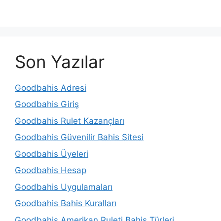
Son Yazılar
Goodbahis Adresi
Goodbahis Giriş
Goodbahis Rulet Kazançları
Goodbahis Güvenilir Bahis Sitesi
Goodbahis Üyeleri
Goodbahis Hesap
Goodbahis Uygulamaları
Goodbahis Bahis Kuralları
Goodbahis Amerikan Ruleti Bahis Türleri