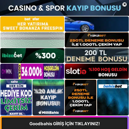
×
Goodbahis GİRİŞ İÇİN TIKLAYINIZ!