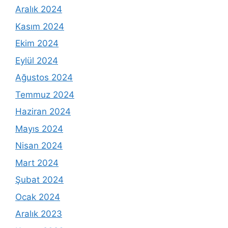
Aralık 2024
Kasım 2024
Ekim 2024
Eylül 2024
Ağustos 2024
Temmuz 2024
Haziran 2024
Mayıs 2024
Nisan 2024
Mart 2024
Şubat 2024
Ocak 2024
Aralık 2023