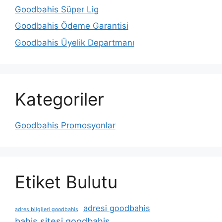
Goodbahis Süper Lig
Goodbahis Ödeme Garantisi
Goodbahis Üyelik Departmanı
Kategoriler
Goodbahis Promosyonlar
Etiket Bulutu
adresi goodbahis
adres bilgileri goodbahis
bahis sitesi goodbahis