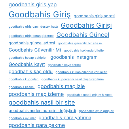
goodbahis giris yap
Goodbahis Giriş
goodbahis giriş adresi
Goodbahis Girişi
goodbahis giriş canlı destek hattı
Goodbahis Güncel
goodbahis giriş sorun giderme
goodbahis güncel adresi
goodbahis güvenilir bir site mi
Goodbahis Güvenilir Mi
goodbahis hakkında bilgiler
goodbahis instagram
goodbahis hesap sahipleri
Goodbahis kayıt
goodbahis kayıt formu
goodbahis kaç oldu
goodbahis kullanıcılarının yorumları
goodbahis kuponları
goodbahis kuponlarını nasıl oluşturabilirim
goodbahis maç izle
goodbahis lisansı
goodbahis maç izleme
goodbahis mobil erişim hizmeti
goodbahis nasil bir site
goodbahis neden adresini değiştirdi
goodbahis oyun girişleri
goodbahis para yatirma
goodbahis oyunlar
goodbahis para çekme