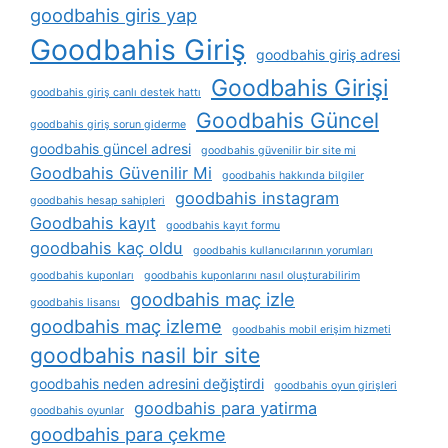
goodbahis giris yap
Goodbahis Giriş
goodbahis giriş adresi
Goodbahis Girişi
goodbahis giriş canlı destek hattı
Goodbahis Güncel
goodbahis giriş sorun giderme
goodbahis güncel adresi
goodbahis güvenilir bir site mi
Goodbahis Güvenilir Mi
goodbahis hakkında bilgiler
goodbahis instagram
goodbahis hesap sahipleri
Goodbahis kayıt
goodbahis kayıt formu
goodbahis kaç oldu
goodbahis kullanıcılarının yorumları
goodbahis kuponları
goodbahis kuponlarını nasıl oluşturabilirim
goodbahis maç izle
goodbahis lisansı
goodbahis maç izleme
goodbahis mobil erişim hizmeti
goodbahis nasil bir site
goodbahis neden adresini değiştirdi
goodbahis oyun girişleri
goodbahis para yatirma
goodbahis oyunlar
goodbahis para çekme