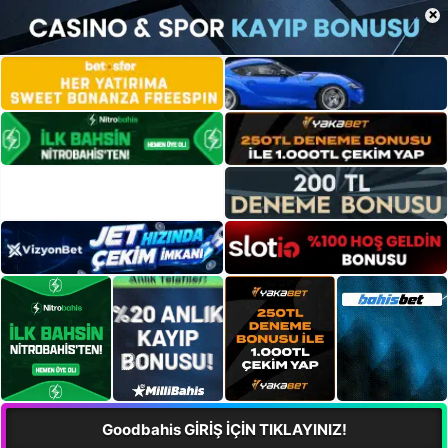
×
Goodbahis GİRİŞ İÇİN TIKLAYINIZ!