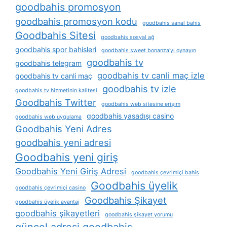
goodbahis promosyon
goodbahis promosyon kodu
goodbahis sanal bahis
Goodbahis Sitesi
goodbahis sosyal ağ
goodbahis spor bahisleri
goodbahis sweet bonanza'yı oynayın
goodbahis tv
goodbahis telegram
goodbahis tv canli maç izle
goodbahis tv canli maç
goodbahis tv izle
goodbahis tv hizmetinin kalitesi
Goodbahis Twitter
goodbahis web sitesine erişim
goodbahis yasadışı casino
goodbahis web uygulama
Goodbahis Yeni Adres
goodbahis yeni adresi
Goodbahis yeni giriş
Goodbahis Yeni Giriş Adresi
goodbahis çevrimiçi bahis
Goodbahis üyelik
goodbahis çevrimiçi casino
Goodbahis Şikayet
goodbahis üyelik avantaj
goodbahis şikayetleri
goodbahis şikayet yorumu
güncel adresi goodbahis