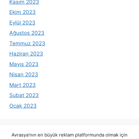
Kasım 2023
Ekim 2023
Eylül 2023
Ağustos 2023
Temmuz 2023
Haziran 2023
Mayıs 2023
Nisan 2023
Mart 2023
Şubat 2023
Ocak 2023
Avrasya'nın en büyük reklam platformunda olmak için