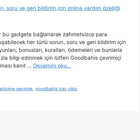
lar bu gadgeta bağlanarak zahmetsizce para
uşabilecek her türlü sorun, soru ve geri bildirim için
yunları, bonusları, kuralları, ödemeleri ve bunlarla
azla bilgi edinmek için lütfen Goodbahis çevrimiçi
irması kanıt …
Devamını oku…
i̇letişime geçmek
,
goodbahis kaç oldu