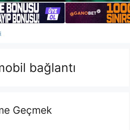
mobil bağlantı
şime Geçmek