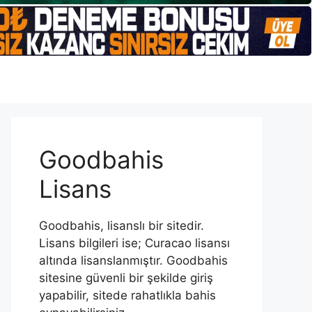
Goodbahis
Lisans
Goodbahis, lisanslı bir sitedir.
Lisans bilgileri ise; Curacao lisansı
altında lisanslanmıştır. Goodbahis
sitesine güvenli bir şekilde giriş
yapabilir, sitede rahatlıkla bahis