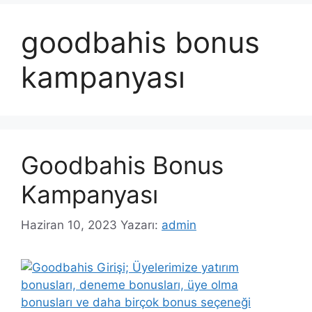
goodbahis bonus
kampanyası
Goodbahis Bonus
Kampanyası
Haziran 10, 2023
Yazarı:
admin