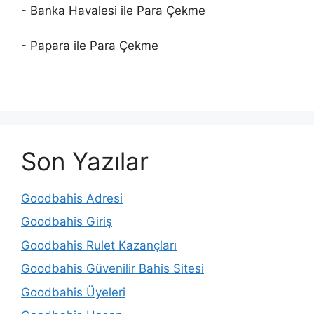
- Banka Havalesi ile Para Çekme
- Papara ile Para Çekme
Son Yazılar
Goodbahis Adresi
Goodbahis Giriş
Goodbahis Rulet Kazançları
Goodbahis Güvenilir Bahis Sitesi
Goodbahis Üyeleri