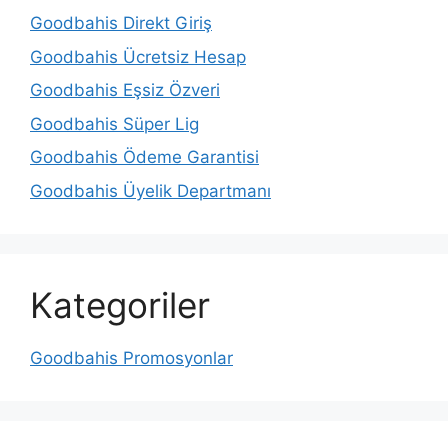
Goodbahis Direkt Giriş
Goodbahis Ücretsiz Hesap
Goodbahis Eşsiz Özveri
Goodbahis Süper Lig
Goodbahis Ödeme Garantisi
Goodbahis Üyelik Departmanı
Kategoriler
Goodbahis Promosyonlar