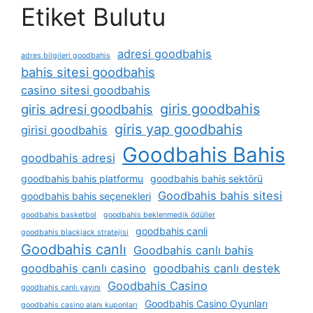
Etiket Bulutu
adresi goodbahis
adres bilgileri goodbahis
bahis sitesi goodbahis
casino sitesi goodbahis
giris goodbahis
giris adresi goodbahis
giris yap goodbahis
girisi goodbahis
Goodbahis Bahis
goodbahis adresi
goodbahis bahis platformu
goodbahis bahis sektörü
Goodbahis bahis sitesi
goodbahis bahis seçenekleri
goodbahis basketbol
goodbahis beklenmedik ödüller
goodbahis canli
goodbahis blackjack stratejisi
Goodbahis canlı
Goodbahis canlı bahis
goodbahis canlı casino
goodbahis canlı destek
Goodbahis Casino
goodbahis canlı yayını
Goodbahis Casino Oyunları
goodbahis casino alanı kuponları