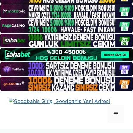
İçeriğe
atla
Menü