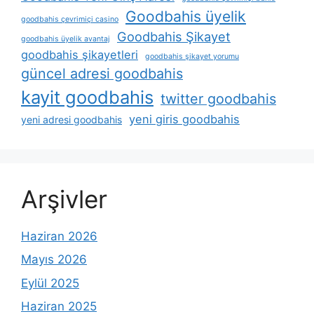
Goodbahis üyelik
goodbahis çevrimiçi casino
Goodbahis Şikayet
goodbahis üyelik avantaj
goodbahis şikayetleri
goodbahis şikayet yorumu
güncel adresi goodbahis
kayit goodbahis
twitter goodbahis
yeni giris goodbahis
yeni adresi goodbahis
Arşivler
Haziran 2026
Mayıs 2026
Eylül 2025
Haziran 2025