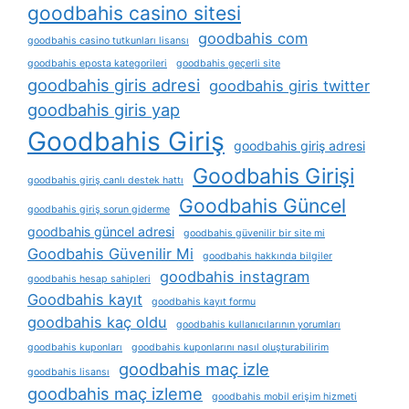
goodbahis casino sitesi
goodbahis com
goodbahis casino tutkunları lisansı
goodbahis eposta kategorileri
goodbahis geçerli site
goodbahis giris adresi
goodbahis giris twitter
goodbahis giris yap
Goodbahis Giriş
goodbahis giriş adresi
Goodbahis Girişi
goodbahis giriş canlı destek hattı
Goodbahis Güncel
goodbahis giriş sorun giderme
goodbahis güncel adresi
goodbahis güvenilir bir site mi
Goodbahis Güvenilir Mi
goodbahis hakkında bilgiler
goodbahis instagram
goodbahis hesap sahipleri
Goodbahis kayıt
goodbahis kayıt formu
goodbahis kaç oldu
goodbahis kullanıcılarının yorumları
goodbahis kuponları
goodbahis kuponlarını nasıl oluşturabilirim
goodbahis maç izle
goodbahis lisansı
goodbahis maç izleme
goodbahis mobil erişim hizmeti