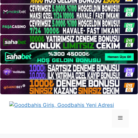
İçeriğe
atla
Menü