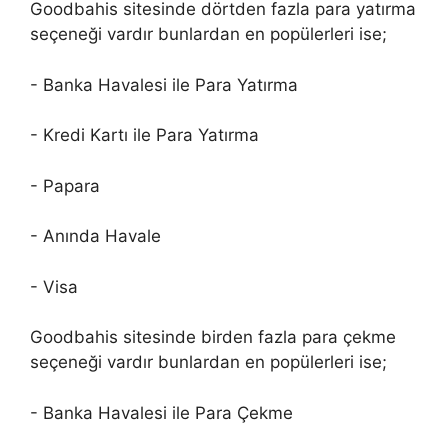
Goodbahis sitesinde dörtden fazla para yatırma
seçeneği vardır bunlardan en popülerleri ise;
- Banka Havalesi ile Para Yatırma
- Kredi Kartı ile Para Yatırma
- Papara
- Anında Havale
- Visa
Goodbahis sitesinde birden fazla para çekme
seçeneği vardır bunlardan en popülerleri ise;
- Banka Havalesi ile Para Çekme