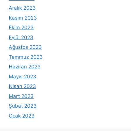
Aralık 2023
Kasım 2023
Ekim 2023
Eylül 2023
Ağustos 2023
Temmuz 2023
Haziran 2023
Mayıs 2023
Nisan 2023
Mart 2023
Şubat 2023
Ocak 2023