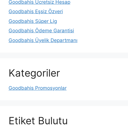
Goodbahis Ücretsiz Hesap
Goodbahis Eşsiz Özveri
Goodbahis Süper Lig
Goodbahis Ödeme Garantisi
Goodbahis Üyelik Departmanı
Kategoriler
Goodbahis Promosyonlar
Etiket Bulutu