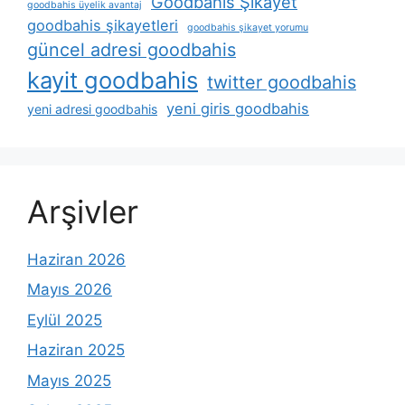
Goodbahis Şikayet
goodbahis üyelik avantaj
goodbahis şikayetleri
goodbahis şikayet yorumu
güncel adresi goodbahis
kayit goodbahis
twitter goodbahis
yeni giris goodbahis
yeni adresi goodbahis
Arşivler
Haziran 2026
Mayıs 2026
Eylül 2025
Haziran 2025
Mayıs 2025