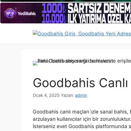
İçeriğe
atla
Goodbahis Canlı 
Ocak 4, 2025
Yazarı:
admin
Goodbahis canlı maçları i̇zle sanal bahis,
arzulayan kullanıcılar için bir zorunluluktu
İsterseniz evet Goodbahis platformunda s