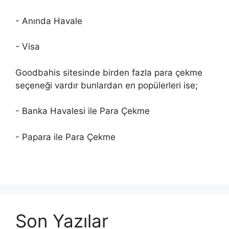
- Anında Havale
- Visa
Goodbahis sitesinde birden fazla para çekme
seçeneği vardır bunlardan en popülerleri ise;
- Banka Havalesi ile Para Çekme
- Papara ile Para Çekme
Son Yazılar