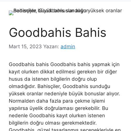
Goodbahis Bahis
Mart 15, 2023
Yazarı:
admin
Goodbahis bahis Goodbahis bahis yapmak için
kayıt olurken dikkat edilmesi gereken bir diğer
husus da istenen bilgilerin doğru olup
olmadığıdır. Bahisçiler, Goodbahis sunduğu
yüksek oranlar nedeniyle büyük bonuslar alıyor.
Normalden daha fazla para çekme işlemi
yapılırsa üyelik doğrulaması gerekebilir. Bu
nedenle Goodbahis kayıt olurken istenen
bilgilerin doğru olması gerekmektedir.
Goodbahis, güzel tasarlanmış seçenekleriyle en