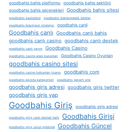
goodbahis bahis platformu
goodbahis bahis sektörü
Goodbahis bahis sitesi
goodbahis bahis seçenekleri
goodbahis basketbol
goodbahis beklenmedik ödüller
goodbahis canli
goodbahis blackjack stratejisi
Goodbahis canlı
Goodbahis canlı bahis
goodbahis canlı casino
goodbahis canlı destek
Goodbahis Casino
goodbahis canlı yayını
Goodbahis Casino Oyunları
goodbahis casino alanı kuponları
goodbahis casino sitesi
goodbahis com
goodbahis casino tutkunları lisansı
goodbahis eposta kategorileri
goodbahis geçerli site
goodbahis giris adresi
goodbahis giris twitter
goodbahis giris yap
Goodbahis Giriş
goodbahis giriş adresi
Goodbahis Girişi
goodbahis giriş canlı destek hattı
Goodbahis Güncel
goodbahis giriş sorun giderme