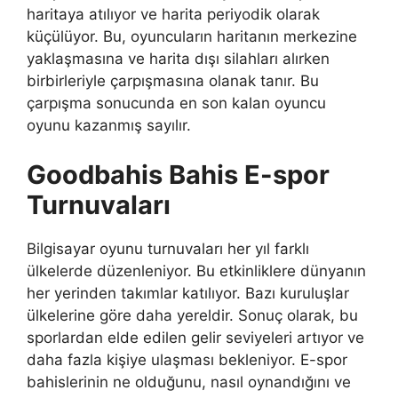
haritaya atılıyor ve harita periyodik olarak
küçülüyor. Bu, oyuncuların haritanın merkezine
yaklaşmasına ve harita dışı silahları alırken
birbirleriyle çarpışmasına olanak tanır. Bu
çarpışma sonucunda en son kalan oyuncu
oyunu kazanmış sayılır.
Goodbahis Bahis E-spor
Turnuvaları
Bilgisayar oyunu turnuvaları her yıl farklı
ülkelerde düzenleniyor. Bu etkinliklere dünyanın
her yerinden takımlar katılıyor. Bazı kuruluşlar
ülkelerine göre daha yereldir. Sonuç olarak, bu
sporlardan elde edilen gelir seviyeleri artıyor ve
daha fazla kişiye ulaşması bekleniyor. E-spor
bahislerinin ne olduğunu, nasıl oynandığını ve