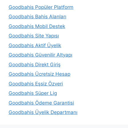
Goodbahis Popüler Platform
Goodbahis Bahis Alanları
Goodbahis Mobil Destek
Goodbahis Site Yapısı
Goodbahis Aktif Üyelik
Goodbahis Güvenilir Altyapı
Goodbahis Direkt Giriş
Goodbahis Ücretsiz Hesap
Goodbahis Eşsiz Özveri
Goodbahis Süper Lig
Goodbahis Ödeme Garantisi
Goodbahis Üyelik Departmanı