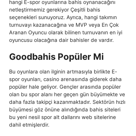
hangi E-spor oyunlarına bahis oynanacağını
netleştirmemiz gerekiyor Çeşitli bahis
seçenekleri sunuyoruz. Ayrıca, hangi takımın
turnuvayı kazanacağına ve MVP veya En Çok
Aranan Oyuncu olarak bilinen turnuvanın en iyi
oyuncusu olacağına dair bahisler de vardır.
Goodbahis Popüler Mi
Bu oyunlara olan ilginin artmasıyla birlikte E-
spor oyunları, casino arenasında giderek daha
popüler hale geliyor. Gençler arasında popüler
olan bu spor alanı her geçen gün büyümekte ve
daha fazla takipçi kazanmaktadır. Sektörün hızlı
büyümesi göz önüne alındığında bahis siteleri
bu yeni nesil spor alt dallarını web sitelerine
dahil etmişlerdir.