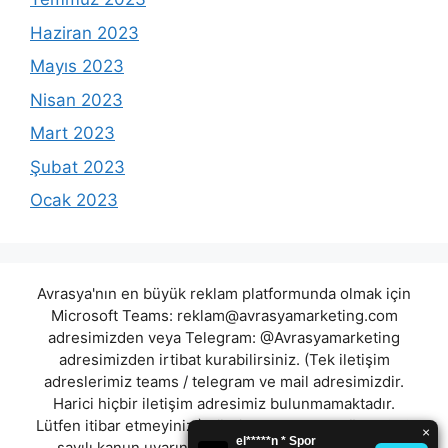
Haziran 2023
Mayıs 2023
Nisan 2023
Mart 2023
Şubat 2023
Ocak 2023
Avrasya'nın en büyük reklam platformunda olmak için
Microsoft Teams:
reklam@avrasyamarketing.com
adresimizden veya Telegram: @Avrasyamarketing
adresimizden irtibat kurabilirsiniz. (Tek iletişim
adreslerimiz teams / telegram ve mail adresimizdir.
Harici hiçbir iletişim adresimiz bulunmamaktadır.
Lütfen itibar etmeyiniz.) Türkiye yasalarına göre 7258
sayılı kanun uyarınca yasa dışı bahis oynamanın