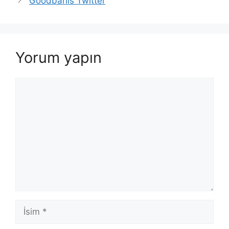
Goodbahis Twitter
Yorum yapın
Yorum
İsim