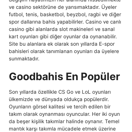
ve casino sektörüne de yansımaktadır. Üyeler
futbol, ​​tenis, basketbol, ​​beyzbol, ragbi ve diğer
spor dallarına bahis yapabilirler. Casino ve canlı
casino gibi alanlarda slot makineleri ve sanal
kart oyunları gibi diğer oyunlar da oynanabilir.
Site bu alanlara ek olarak son yıllarda E-spor
bahisleri olarak tanımlanan oyunları da üyelere
sunmaktadır.
Goodbahis En Popüler
Son yıllarda özellikle CS Go ve LoL oyunları
ülkemizde ve dünyada oldukça popülerdir.
Oyunların görsel kalitesi ve tercih edilen bir
takım olarak oynanması oyuncular. Her iki oyun
da beşer kişilik takımlar halinde oynanır. Temel
mantık karşı takımla mücadele etmek üzerine